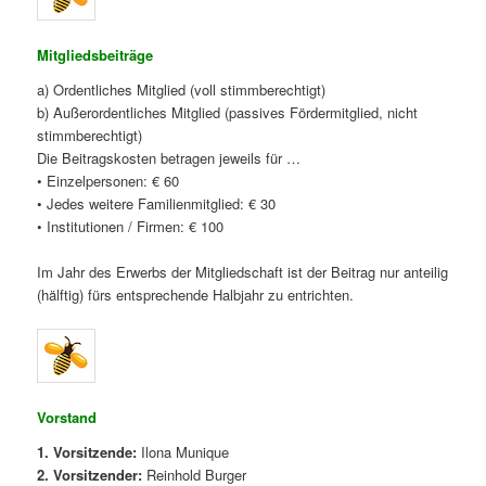
Mitgliedsbeiträge
a) Ordentliches Mitglied (voll stimmberechtigt)
b) Außerordentliches Mitglied (passives Fördermitglied, nicht
stimmberechtigt)
Die Beitragskosten betragen jeweils für …
• Einzelpersonen: € 60
• Jedes weitere Familienmitglied: € 30
• Institutionen / Firmen: € 100
Im Jahr des Erwerbs der Mitgliedschaft ist der Beitrag nur anteilig
(hälftig) fürs entsprechende Halbjahr zu entrichten.
Vorstand
1. Vorsitzende:
Ilona Munique
2. Vorsitzender:
Reinhold Burger