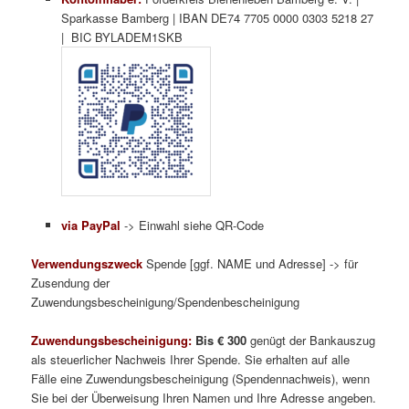
Sparkasse Bamberg | IBAN DE74 7705 0000 0303 5218 27
| BIC BYLADEM1SKB
via PayPal
-> Einwahl siehe QR-Code
Verwendungszweck
Spende [ggf. NAME und Adresse] -> für
Zusendung der
Zuwendungsbescheinigung/Spendenbescheinigung
Zuwendungsbescheinigung:
Bis € 300
genügt der Bankauszug
als steuerlicher Nachweis Ihrer Spende. Sie erhalten auf alle
Fälle eine Zuwendungsbescheinigung (Spendennachweis), wenn
Sie bei der Überweisung Ihren Namen und Ihre Adresse angeben.