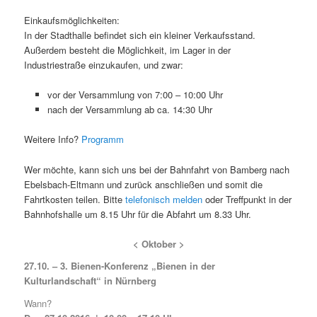
Einkaufsmöglichkeiten:
In der Stadthalle befindet sich ein kleiner Verkaufsstand.
Außerdem besteht die Möglichkeit, im Lager in der
Industriestraße einzukaufen, und zwar:
vor der Versammlung von 7:00 – 10:00 Uhr
nach der Versammlung ab ca. 14:30 Uhr
Weitere Info?
Programm
Wer möchte, kann sich uns bei der Bahnfahrt von Bamberg nach
Ebelsbach-Eltmann und zurück anschließen und somit die
Fahrtkosten teilen. Bitte
telefonisch melden
oder Treffpunkt in der
Bahnhofshalle um 8.15 Uhr für die Abfahrt um 8.33 Uhr.
< Oktober >
27.10. – 3. Bienen-Konferenz „Bienen in der
Kulturlandschaft“ in Nürnberg
Wann?