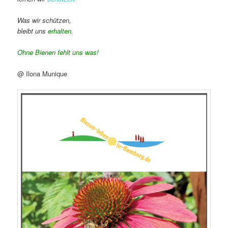
Was wir schützen,
bleibt uns
erhalten.
Ohne Bienen fehlt uns was!
@ Ilona Munique