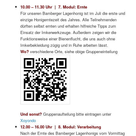
10.00 – 11.30 Uhr | 7. Modul: Ernte
Für unseren Bamberger Lagenhonig ist im Juli die erste und
einzige Honigerntezeit des Jahres. Alle Teilnehmenden
dürften selbst ernten und erhalten hilfreiche Tipps zum
Einsatz der Imkerwerkzeuge. Außerdem zeigen wir die
Funktionsweise einer Bienenflucht, die uns auch ohne
Imkerbekleidung zügig und in Ruhe arbeiten lässt.
Wo?
verschiedene Orte, siehe obige Gruppeneinteilung
Und sonst?
Gruppenaufteilung bitte eintragen unter
Xoyondo
12.00 – 16.00 Uhr | 8. Modul: Verarbeitung
Nach der Ernte des Bamberger Lagenhonigs vom Vormittag