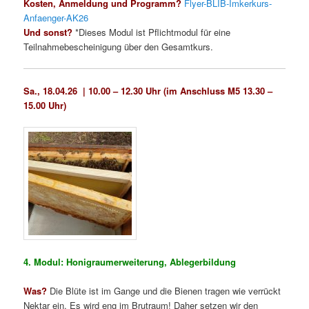
Kosten, Anmeldung und Programm?
Flyer-BLIB-Imkerkurs-
Anfaenger-AK26
Und sonst?
*Dieses Modul ist Pflichtmodul für eine
Teilnahmebescheinigung über den Gesamtkurs.
Sa., 18.04.26 | 10.00 – 12.30 Uhr (im Anschluss M5 13.30 –
15.00 Uhr)
4. Modul: Honigraumerweiterung, Ablegerbildung
Was?
Die Blüte ist im Gange und die Bienen tragen wie verrückt
Nektar ein. Es wird eng im Brutraum! Daher setzen wir den