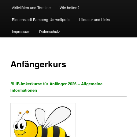
Aktivitäten und Termine
Wie helfen?
Bienenstadt-Bamberg-Umweltpreis
Literatur und Links
Impressum
Datenschutz
Anfängerkurs
BLIB-Imkerkurse für Anfänger 2026 – Allgemeine
Informationen