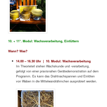
10. + 11*. Modul: Wachsverarbeitung, Einfüttern
Wann? Was?
14.00 – 16.30 Uhr | 10. Modul: Wachsverarbeitung
Im Theorieteil stehen Wachskunde und -verarbeitung,
gefolgt von einer praxisnahen Gerätedemonstration auf dem
Programm. Es kann das Drahtnachspannen und Einlöten
von Waben in die Mittelwandrähmchen ausprobiert werden.