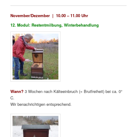
November/Dezember |
10.00 – 11.00 Uhr
12. Modul: Restentmilbung, Winterbehandlung
Wann?
3 Wochen nach Kälteeinbruch (= Brutfreiheit) bei ca. 0°
C.
Wir benachrichtigen entsprechend.