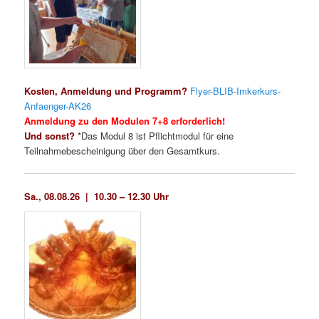
Kosten, Anmeldung und Programm?
Flyer-BLIB-Imkerkurs-
Anfaenger-AK26
Anmeldung zu den Modulen 7+8 erforderlich!
Und sonst?
*
Das Modul 8 ist Pflichtmodul für eine
Teilnahmebescheinigung über den Gesamtkurs.
Sa., 08.08.26 |
10.30 – 12.30 Uhr