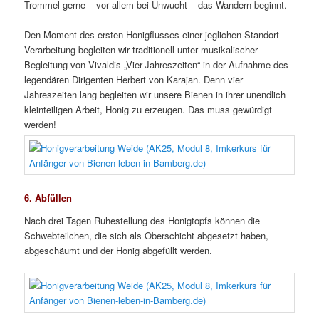
Trommel gerne – vor allem bei Unwucht – das Wandern beginnt.
Den Moment des ersten Honigflusses einer jeglichen Standort-
Verarbeitung begleiten wir traditionell unter musikalischer
Begleitung von Vivaldis „Vier-Jahreszeiten“ in der Aufnahme des
legendären Dirigenten Herbert von Karajan. Denn vier
Jahreszeiten lang begleiten wir unsere Bienen in ihrer unendlich
kleinteiligen Arbeit, Honig zu erzeugen. Das muss gewürdigt
werden!
6. Abfüllen
Nach drei Tagen Ruhestellung des Honigtopfs können die
Schwebteilchen, die sich als Oberschicht abgesetzt haben,
abgeschäumt und der Honig abgefüllt werden.