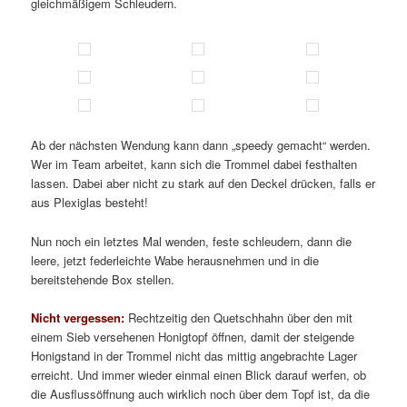
gleichmäßigem Schleudern.
Ab der nächsten Wendung kann dann „speedy gemacht“ werden.
Wer im Team arbeitet, kann sich die Trommel dabei festhalten
lassen. Dabei aber nicht zu stark auf den Deckel drücken, falls er
aus Plexiglas besteht!
Nun noch ein letztes Mal wenden, feste schleudern, dann die
leere, jetzt federleichte Wabe herausnehmen und in die
bereitstehende Box stellen.
Nicht vergessen:
Rechtzeitig den Quetschhahn über den mit
einem Sieb versehenen Honigtopf öffnen, damit der steigende
Honigstand in der Trommel nicht das mittig angebrachte Lager
erreicht. Und immer wieder einmal einen Blick darauf werfen, ob
die Ausflussöffnung auch wirklich noch über dem Topf ist, da die