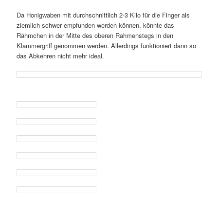
Da Honigwaben mit durchschnittlich 2-3 Kilo für die Finger als
ziemlich schwer empfunden werden können, könnte das
Rähmchen in der Mitte des oberen Rahmenstegs in den
Klammergriff genommen werden. Allerdings funktioniert dann so
das Abkehren nicht mehr ideal.