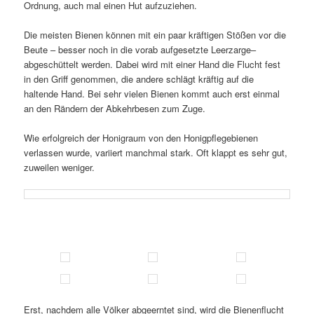
Ordnung, auch mal einen Hut aufzuziehen.
Die meisten Bienen können mit ein paar kräftigen Stößen vor die
Beute – besser noch in die vorab aufgesetzte Leerzarge–
abgeschüttelt werden. Dabei wird mit einer Hand die Flucht fest
in den Griff genommen, die andere schlägt kräftig auf die
haltende Hand. Bei sehr vielen Bienen kommt auch erst einmal
an den Rändern der Abkehrbesen zum Zuge.
Wie erfolgreich der Honigraum von den Honigpflegebienen
verlassen wurde, variiert manchmal stark. Oft klappt es sehr gut,
zuweilen weniger.
Erst, nachdem alle Völker abgeerntet sind, wird die Bienenflucht