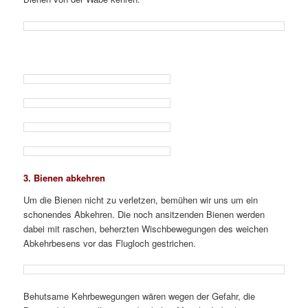
3. Bienen abkehren
Um die Bienen nicht zu verletzen, bemühen wir uns um ein
schonendes Abkehren. Die noch ansitzenden Bienen werden
dabei mit raschen, beherzten Wischbewegungen des weichen
Abkehrbesens vor das Flugloch gestrichen.
Behutsame Kehrbewegungen wären wegen der Gefahr, die