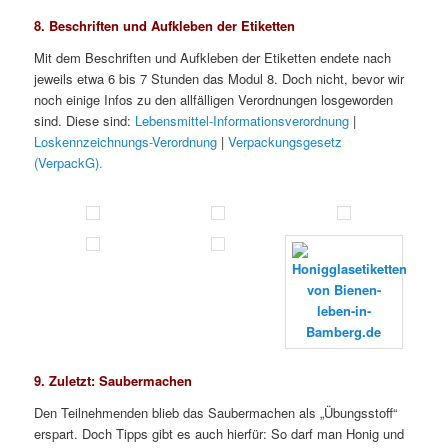
8. Beschriften und Aufkleben der Etiketten
Mit dem Beschriften und Aufkleben der Etiketten endete nach
jeweils etwa 6 bis 7 Stunden das Modul 8. Doch nicht, bevor wir
noch einige Infos zu den allfälligen Verordnungen losgeworden
sind. Diese sind:
Lebensmittel-Informationsverordnung
|
Loskennzeichnungs-Verordnung
|
Verpackungsgesetz
(VerpackG).
9. Zuletzt: Saubermachen
Den Teilnehmenden blieb das Saubermachen als „Übungsstoff“
erspart. Doch Tipps gibt es auch hierfür: So darf man Honig und