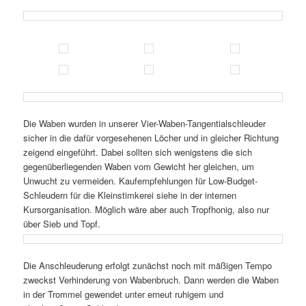
Die Waben wurden in unserer Vier-Waben-Tangentialschleuder
sicher in die dafür vorgesehenen Löcher und in gleicher Richtung
zeigend eingeführt. Dabei sollten sich wenigstens die sich
gegenüberliegenden Waben vom Gewicht her gleichen, um
Unwucht zu vermeiden. Kaufempfehlungen für Low-Budget-
Schleudern für die Kleinstimkerei siehe in der internen
Kursorganisation. Möglich wäre aber auch Tropfhonig, also nur
über Sieb und Topf.
Die Anschleuderung erfolgt zunächst noch mit mäßigen Tempo
zweckst Verhinderung von Wabenbruch. Dann werden die Waben
in der Trommel gewendet unter erneut ruhigem und