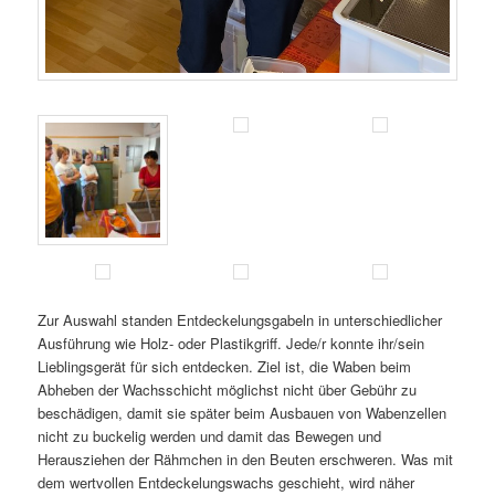
Zur Auswahl standen Entdeckelungsgabeln in unterschiedlicher
Ausführung wie Holz- oder Plastikgriff. Jede/r konnte ihr/sein
Lieblingsgerät für sich entdecken. Ziel ist, die Waben beim
Abheben der Wachsschicht möglichst nicht über Gebühr zu
beschädigen, damit sie später beim Ausbauen von Wabenzellen
nicht zu buckelig werden und damit das Bewegen und
Herausziehen der Rähmchen in den Beuten erschweren. Was mit
dem wertvollen Entdeckelungswachs geschieht, wird näher