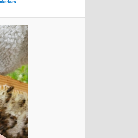
Imkerkurs