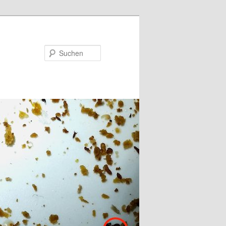
Suchen