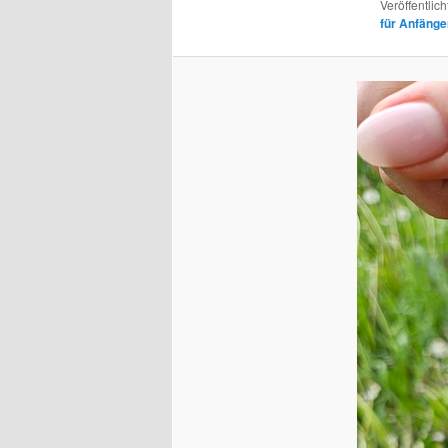
Veröffentlich
für Anfänge