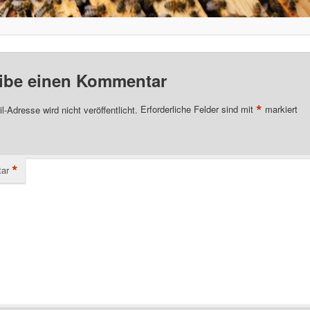
ibe einen Kommentar
*
l-Adresse wird nicht veröffentlicht.
Erforderliche Felder sind mit
markiert
*
ar