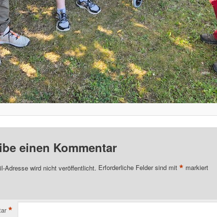
ibe einen Kommentar
*
l-Adresse wird nicht veröffentlicht.
Erforderliche Felder sind mit
markiert
*
ar