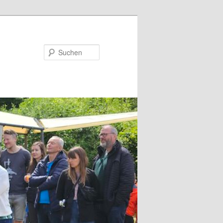
Suchen