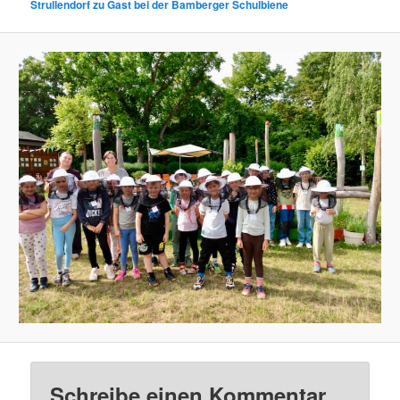
Strullendorf zu Gast bei der Bamberger Schulbiene
Schreibe einen Kommentar