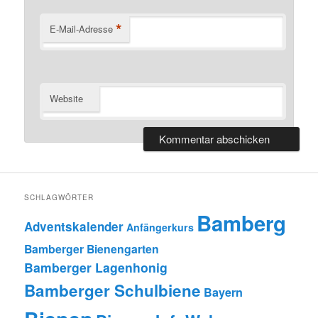
*
E-Mail-Adresse
Website
SCHLAGWÖRTER
Bamberg
Adventskalender
Anfängerkurs
Bamberger Bienengarten
Bamberger Lagenhonig
Bamberger Schulbiene
Bayern