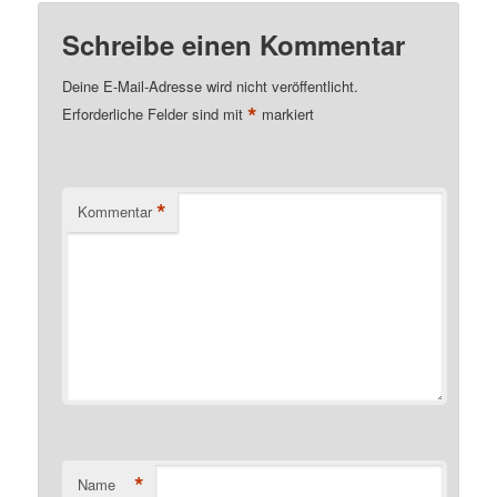
Schreibe einen Kommentar
Deine E-Mail-Adresse wird nicht veröffentlicht.
*
Erforderliche Felder sind mit
markiert
*
Kommentar
*
Name