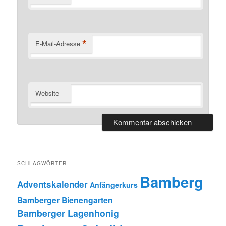
*
E-Mail-Adresse
Website
SCHLAGWÖRTER
Bamberg
Adventskalender
Anfängerkurs
Bamberger Bienengarten
Bamberger Lagenhonig