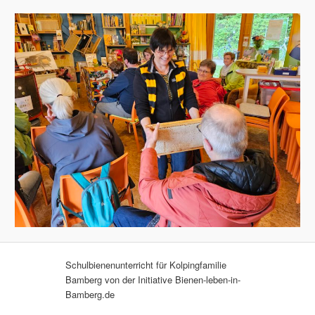
Schulbienenunterricht für Kolpingfamilie
Bamberg von der Initiative Bienen-leben-in-
Bamberg.de