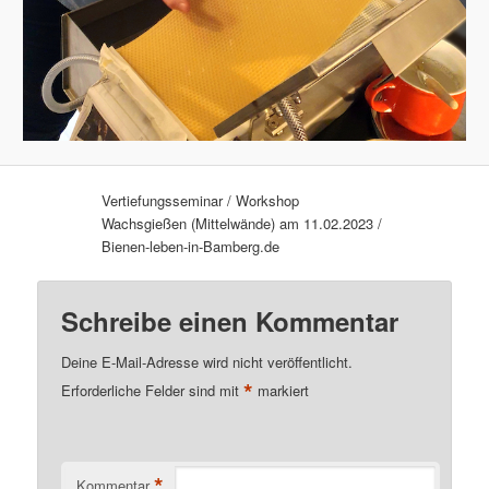
Vertiefungsseminar / Workshop
Wachsgießen (Mittelwände) am 11.02.2023 /
Bienen-leben-in-Bamberg.de
Schreibe einen Kommentar
Deine E-Mail-Adresse wird nicht veröffentlicht.
*
Erforderliche Felder sind mit
markiert
*
Kommentar