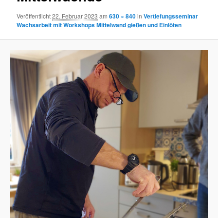
Veröffentlicht
22. Februar 2023
am
630 × 840
in
Vertiefungsseminar
Wachsarbeit mit Workshops Mittelwand gießen und Einlöten