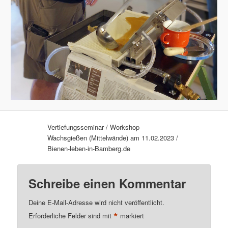
Vertiefungsseminar / Workshop
Wachsgießen (Mittelwände) am 11.02.2023 /
Bienen-leben-in-Bamberg.de
Schreibe einen Kommentar
Deine E-Mail-Adresse wird nicht veröffentlicht.
*
Erforderliche Felder sind mit
markiert