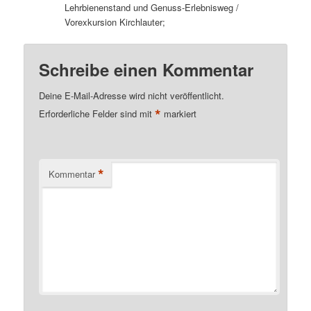
Lehrbienenstand und Genuss-Erlebnisweg /
Vorexkursion Kirchlauter;
Schreibe einen Kommentar
Deine E-Mail-Adresse wird nicht veröffentlicht.
*
Erforderliche Felder sind mit
markiert
*
Kommentar