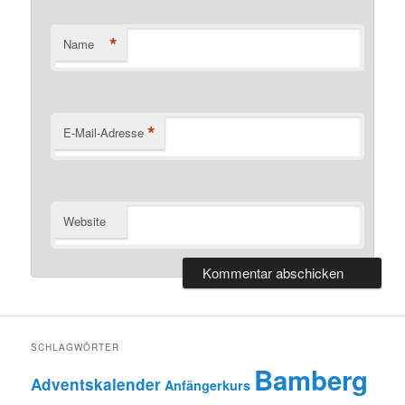
*
Name
*
E-Mail-Adresse
Website
SCHLAGWÖRTER
Bamberg
Adventskalender
Anfängerkurs