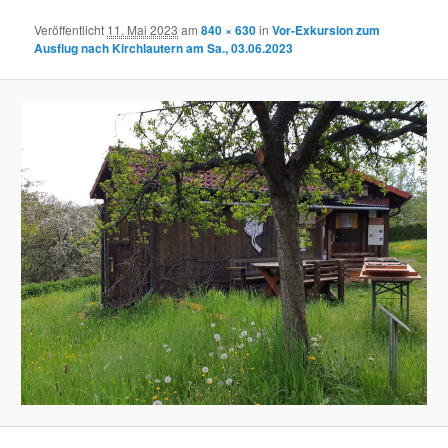
Veröffentlicht
11. Mai 2023
am
840 × 630
in
Vor-Exkursion zum
Ausflug nach Kirchlautern am Sa., 03.06.2023