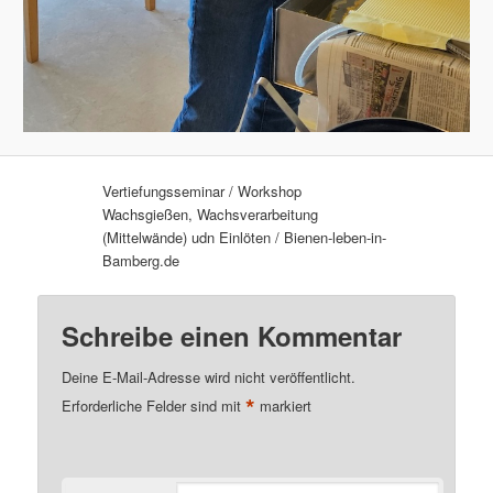
Vertiefungsseminar / Workshop
Wachsgießen, Wachsverarbeitung
(Mittelwände) udn Einlöten / Bienen-leben-in-
Bamberg.de
Schreibe einen Kommentar
Deine E-Mail-Adresse wird nicht veröffentlicht.
*
Erforderliche Felder sind mit
markiert