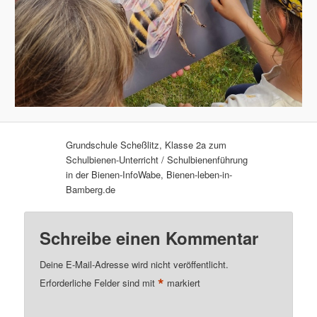
Grundschule Scheßlitz, Klasse 2a zum
Schulbienen-Unterricht / Schulbienenführung
in der Bienen-InfoWabe, Bienen-leben-in-
Bamberg.de
Schreibe einen Kommentar
Deine E-Mail-Adresse wird nicht veröffentlicht.
*
Erforderliche Felder sind mit
markiert