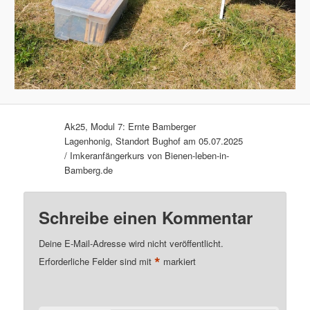
Ak25, Modul 7: Ernte Bamberger
Lagenhonig, Standort Bughof am 05.07.2025
/ Imkeranfängerkurs von Bienen-leben-in-
Bamberg.de
Schreibe einen Kommentar
Deine E-Mail-Adresse wird nicht veröffentlicht.
*
Erforderliche Felder sind mit
markiert