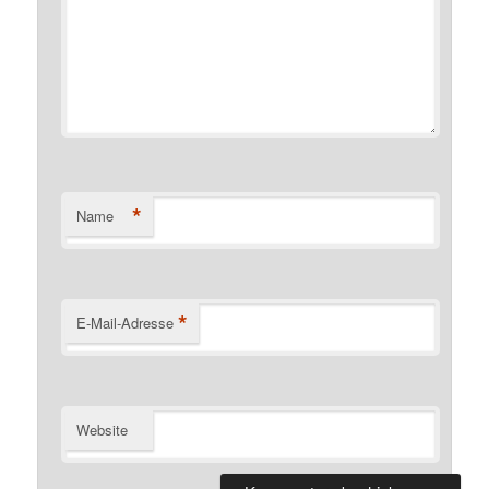
*
Name
*
E-Mail-Adresse
Website