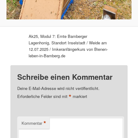
Ak25, Modul 7: Ernte Bamberger
Lagenhonig, Standort Inselstadt / Weide am
12.07.2025 / Imkeranfängerkurs von Bienen-
leben-in-Bamberg.de
Schreibe einen Kommentar
Deine E-Mail-Adresse wird nicht veröffentlicht.
*
Erforderliche Felder sind mit
markiert
*
Kommentar