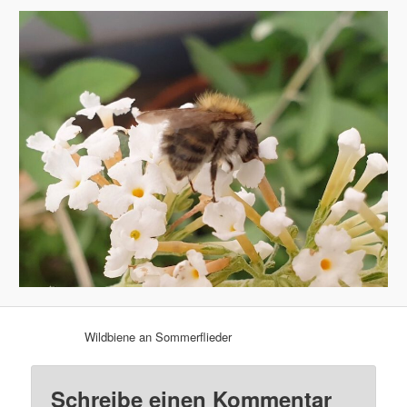
Wildbiene an Sommerflieder
Schreibe einen Kommentar