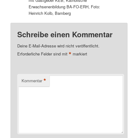
mit Gastgeber KEB, Katholische
Erwachsenenbildung BA-FO-ERH, Foto:
Heinrich Kolb, Bamberg
Schreibe einen Kommentar
Deine E-Mail-Adresse wird nicht veröffentlicht.
*
Erforderliche Felder sind mit
markiert
*
Kommentar