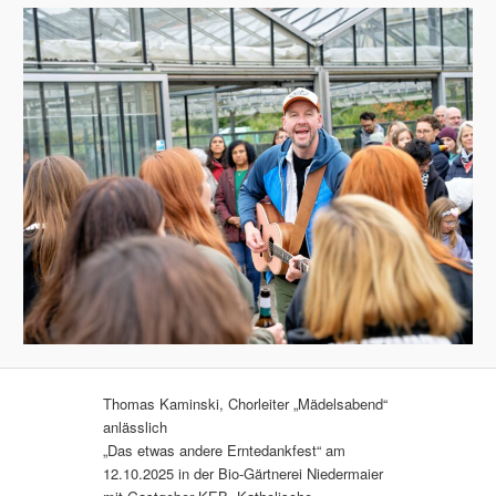
Thomas Kaminski, Chorleiter „Mädelsabend“
anlässlich
„Das etwas andere Erntedankfest“ am
12.10.2025 in der Bio-Gärtnerei Niedermaier