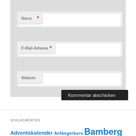
*
Name
*
E-Mail-Adresse
Website
SCHLAGWÖRTER
Bamberg
Adventskalender
Anfängerkurs