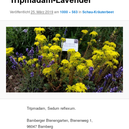
Veröffentlicht
25. März 2019
am
1000 × 563
in
Schau-Kräuterbeet
Tripmadam, Sedum reflexum.
Bamberger Bienengarten, Bienenweg 1,
96047 Bamberg