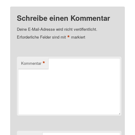
Schreibe einen Kommentar
Deine E-Mail-Adresse wird nicht veröffentlicht.
*
Erforderliche Felder sind mit
markiert
*
Kommentar