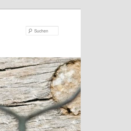
Suchen