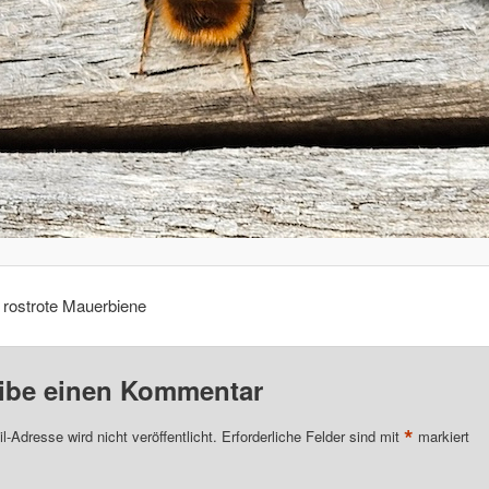
 rostrote Mauerbiene
ibe einen Kommentar
*
l-Adresse wird nicht veröffentlicht.
Erforderliche Felder sind mit
markiert