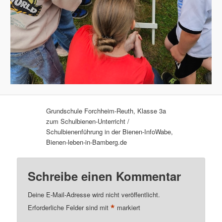
Grundschule Forchheim-Reuth, Klasse 3a
zum Schulbienen-Unterricht /
Schulbienenführung in der Bienen-InfoWabe,
Bienen-leben-in-Bamberg.de
Schreibe einen Kommentar
Deine E-Mail-Adresse wird nicht veröffentlicht.
*
Erforderliche Felder sind mit
markiert