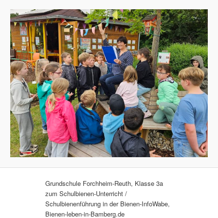
Grundschule Forchheim-Reuth, Klasse 3a
zum Schulbienen-Unterricht /
Schulbienenführung in der Bienen-InfoWabe,
Bienen-leben-in-Bamberg.de