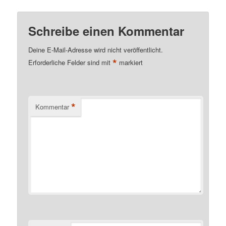
Schreibe einen Kommentar
Deine E-Mail-Adresse wird nicht veröffentlicht.
*
Erforderliche Felder sind mit
markiert
*
Kommentar