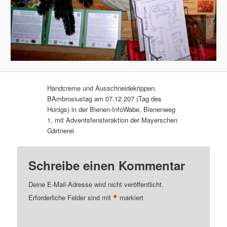
Handcreme und Ausschneidekrippen.
BAmbrosiustag am 07.12.207 (Tag des
Honigs) in der Bienen-InfoWabe, Bienenweg
1, mit Adventsfensteraktion der Mayerschen
Gärtnerei
Schreibe einen Kommentar
Deine E-Mail-Adresse wird nicht veröffentlicht.
*
Erforderliche Felder sind mit
markiert