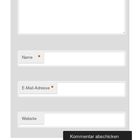
*
Name
*
E-Mail-Adresse
Website