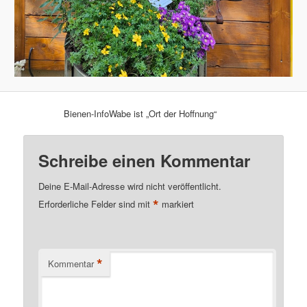
Bienen-InfoWabe ist „Ort der Hoffnung“
Schreibe einen Kommentar
Deine E-Mail-Adresse wird nicht veröffentlicht.
*
Erforderliche Felder sind mit
markiert
*
Kommentar