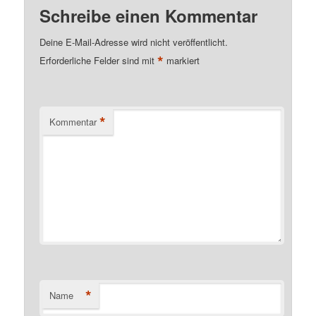
Schreibe einen Kommentar
Deine E-Mail-Adresse wird nicht veröffentlicht.
*
Erforderliche Felder sind mit
markiert
*
Kommentar
*
Name