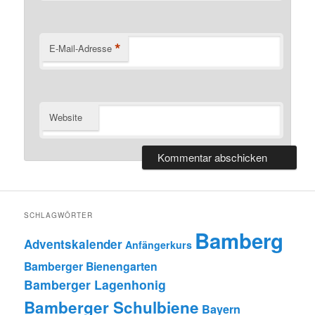
*
E-Mail-Adresse
Website
SCHLAGWÖRTER
Bamberg
Adventskalender
Anfängerkurs
Bamberger Bienengarten
Bamberger Lagenhonig
Bamberger Schulbiene
Bayern