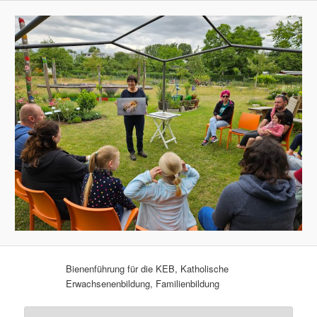
Bienenführung für die KEB, Katholische
Erwachsenenbildung, Familienbildung