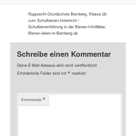
Rupprecht-Grundschule Bamberg, Klasse 2b
zum Schulbienen-Unterricht /
Schulbienenführung in der Bienen-InfoWabe,
Bienen-leben-in-Bamberg.de
Schreibe einen Kommentar
Deine E-Mail-Adresse wird nicht veröffentlicht.
*
Erforderliche Felder sind mit
markiert
*
Kommentar