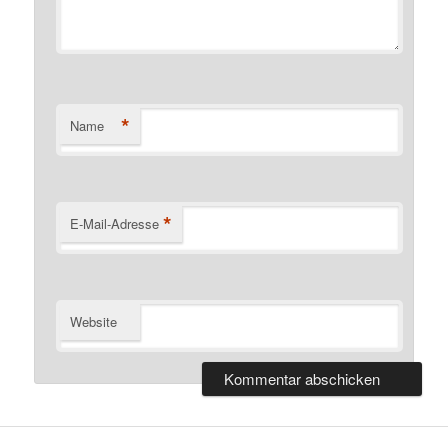
*
Name
*
E-Mail-Adresse
Website