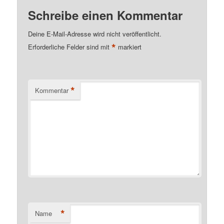
Schreibe einen Kommentar
Deine E-Mail-Adresse wird nicht veröffentlicht.
*
Erforderliche Felder sind mit
markiert
*
Kommentar
*
Name