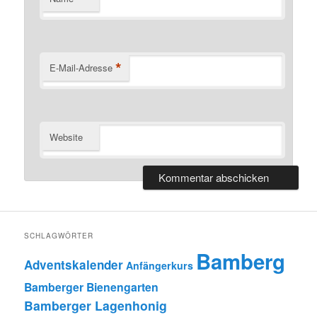
*
E-Mail-Adresse
Website
SCHLAGWÖRTER
Bamberg
Adventskalender
Anfängerkurs
Bamberger Bienengarten
Bamberger Lagenhonig