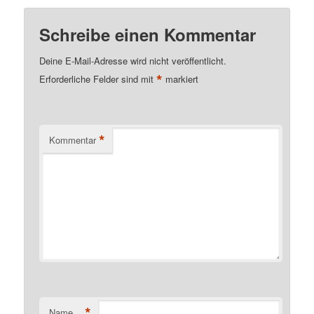
Schreibe einen Kommentar
Deine E-Mail-Adresse wird nicht veröffentlicht.
*
Erforderliche Felder sind mit
markiert
*
Kommentar
*
Name