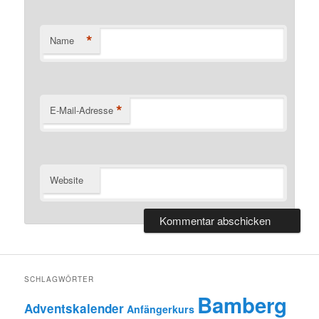
*
Name
*
E-Mail-Adresse
Website
SCHLAGWÖRTER
Bamberg
Adventskalender
Anfängerkurs