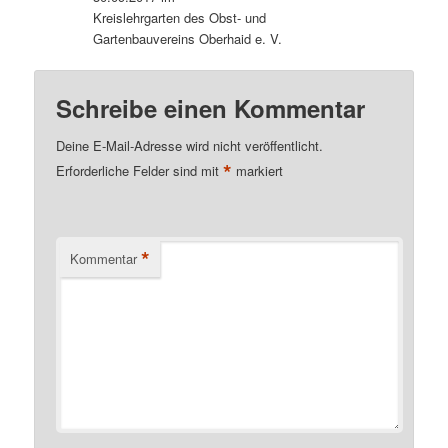
Kreislehrgarten des Obst- und
Gartenbauvereins Oberhaid e. V.
Schreibe einen Kommentar
Deine E-Mail-Adresse wird nicht veröffentlicht.
*
Erforderliche Felder sind mit
markiert
*
Kommentar