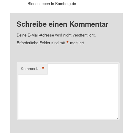
Bienen-leben-in-Bamberg.de
Schreibe einen Kommentar
Deine E-Mail-Adresse wird nicht veröffentlicht.
*
Erforderliche Felder sind mit
markiert
*
Kommentar