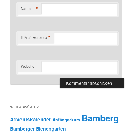
*
Name
*
E-Mail-Adresse
Website
SCHLAGWÖRTER
Bamberg
Adventskalender
Anfängerkurs
Bamberger Bienengarten