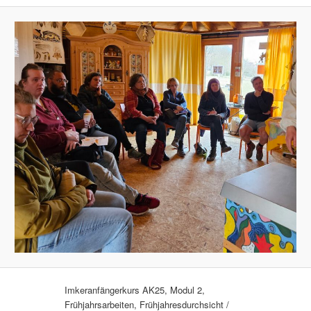
Imkeranfängerkurs AK25, Modul 2,
Frühjahrsarbeiten, Frühjahresdurchsicht /