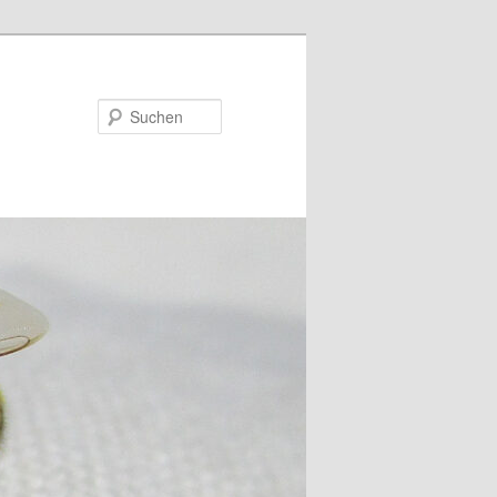
Suchen