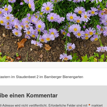
stastern im Staudenbeet 2 im Bamberger Bienengarten
ibe einen Kommentar
*
l-Adresse wird nicht veröffentlicht.
Erforderliche Felder sind mit
markiert