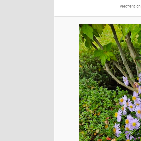
Veröffentlich