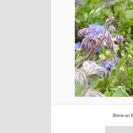
Biene an B