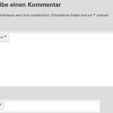
ibe einen Kommentar
*
l-Adresse wird nicht veröffentlicht.
Erforderliche Felder sind mit
markiert
*
ar
*