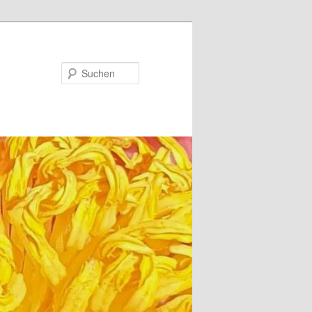
Suchen