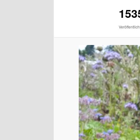
153
Veröffentlich