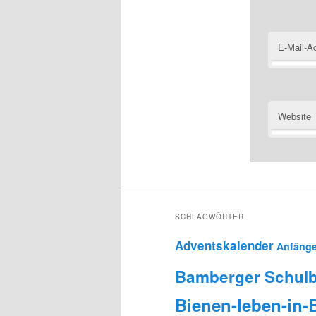
E-Mail-A
Website
SCHLAGWÖRTER
Adventskalender
Anfänge
Bamberger Schulb
Bienen-leben-in