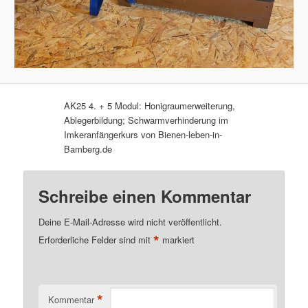
AK25 4. + 5 Modul: Honigraumerweiterung,
Ablegerbildung; Schwarmverhinderung im
Imkeranfängerkurs von Bienen-leben-in-
Bamberg.de
Schreibe einen Kommentar
Deine E-Mail-Adresse wird nicht veröffentlicht.
*
Erforderliche Felder sind mit
markiert
*
Kommentar