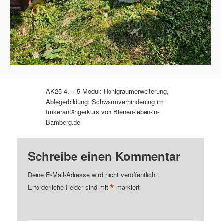
AK25 4. + 5 Modul: Honigraumerweiterung,
Ablegerbildung; Schwarmverhinderung im
Imkeranfängerkurs von Bienen-leben-in-
Bamberg.de
Schreibe einen Kommentar
Deine E-Mail-Adresse wird nicht veröffentlicht.
*
Erforderliche Felder sind mit
markiert