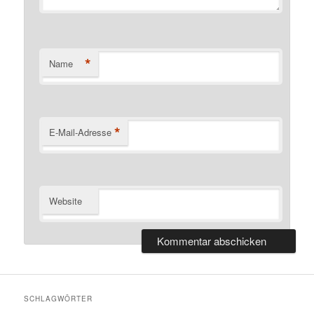
*
Name
*
E-Mail-Adresse
Website
SCHLAGWÖRTER