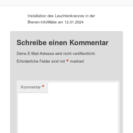
Installation des Leuchtenkranzes in der
Bienen-InfoWabe am 12.01.2024
Schreibe einen Kommentar
Deine E-Mail-Adresse wird nicht veröffentlicht.
*
Erforderliche Felder sind mit
markiert
*
Kommentar