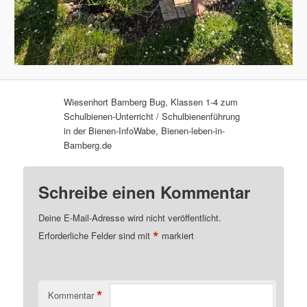
Wiesenhort Bamberg Bug, Klassen 1-4 zum
Schulbienen-Unterricht / Schulbienenführung
in der Bienen-InfoWabe, Bienen-leben-in-
Bamberg.de
Schreibe einen Kommentar
Deine E-Mail-Adresse wird nicht veröffentlicht.
*
Erforderliche Felder sind mit
markiert
*
Kommentar