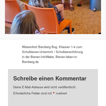
Wiesenhort Bamberg Bug, Klassen 1-4 zum
Schulbienen-Unterricht / Schulbienenführung
in der Bienen-InfoWabe, Bienen-leben-in-
Bamberg.de
Schreibe einen Kommentar
Deine E-Mail-Adresse wird nicht veröffentlicht.
*
Erforderliche Felder sind mit
markiert