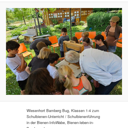
Wiesenhort Bamberg Bug, Klassen 1-4 zum
Schulbienen-Unterricht / Schulbienenführung
in der Bienen-InfoWabe, Bienen-leben-in-