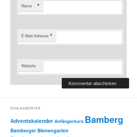
*
Name
*
E-Mail-Adresse
Website
SCHLAGWÖRTER
Bamberg
Adventskalender
Anfängerkurs
Bamberger Bienengarten