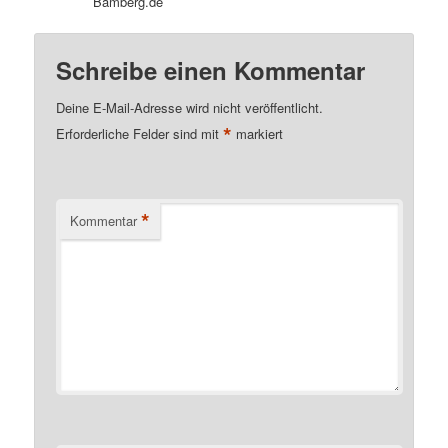
Bamberg.de
Schreibe einen Kommentar
Deine E-Mail-Adresse wird nicht veröffentlicht.
*
Erforderliche Felder sind mit
markiert
*
Kommentar