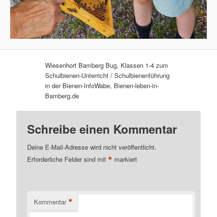
Wiesenhort Bamberg Bug, Klassen 1-4 zum
Schulbienen-Unterricht / Schulbienenführung
in der Bienen-InfoWabe, Bienen-leben-in-
Bamberg.de
Schreibe einen Kommentar
Deine E-Mail-Adresse wird nicht veröffentlicht.
*
Erforderliche Felder sind mit
markiert
*
Kommentar