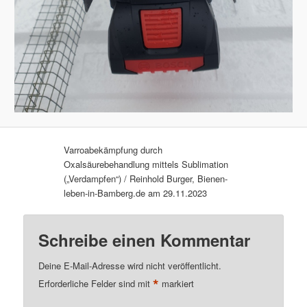
Varroabekämpfung durch
Oxalsäurebehandlung mittels Sublimation
(„Verdampfen“) / Reinhold Burger, Bienen-
leben-in-Bamberg.de am 29.11.2023
Schreibe einen Kommentar
Deine E-Mail-Adresse wird nicht veröffentlicht.
*
Erforderliche Felder sind mit
markiert