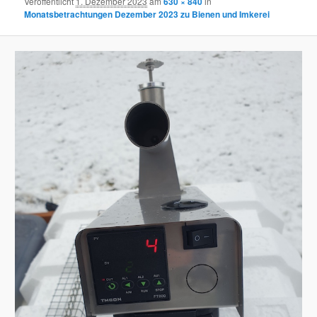
Veröffentlicht
1. Dezember 2023
am
630 × 840
in
Monatsbetrachtungen Dezember 2023 zu Bienen und Imkerei