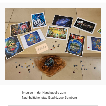
Impulse in der Hauskapelle zum
Nachhaltigkeitstag Erzdiözese Bamberg