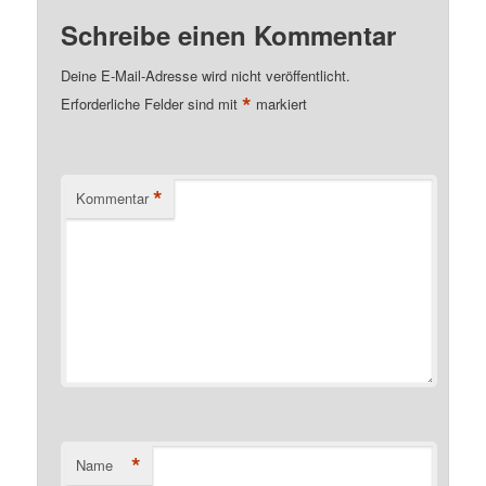
Schreibe einen Kommentar
Deine E-Mail-Adresse wird nicht veröffentlicht.
*
Erforderliche Felder sind mit
markiert
*
Kommentar
*
Name