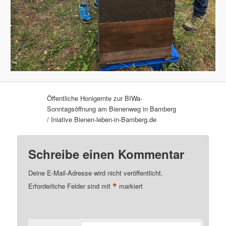
Öffentliche Honigernte zur BIWa-
Sonntagsöffnung am Bienenweg in Bamberg
/ Iniative Bienen-leben-in-Bamberg.de
Schreibe einen Kommentar
Deine E-Mail-Adresse wird nicht veröffentlicht.
*
Erforderliche Felder sind mit
markiert