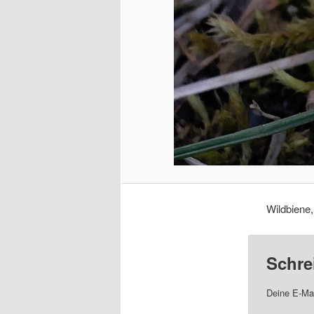
Wildbiene
Schre
Deine E-Mai