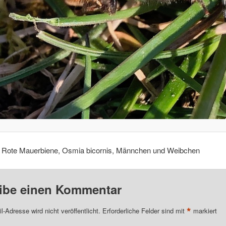
, Rote Mauerbiene, Osmia bicornis, Männchen und Weibchen
ibe einen Kommentar
*
l-Adresse wird nicht veröffentlicht.
Erforderliche Felder sind mit
markiert