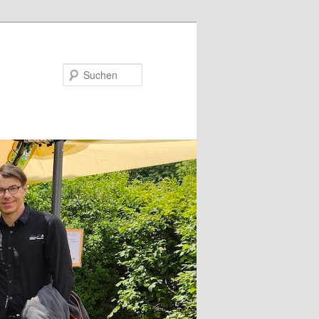
Suchen