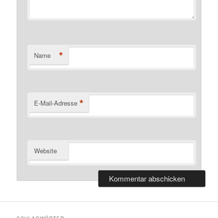
*
Name
*
E-Mail-Adresse
Website