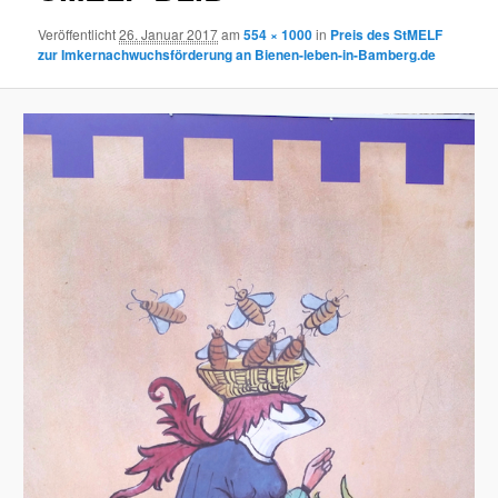
Veröffentlicht
26. Januar 2017
am
554 × 1000
in
Preis des StMELF
zur Imkernachwuchsförderung an Bienen-leben-in-Bamberg.de