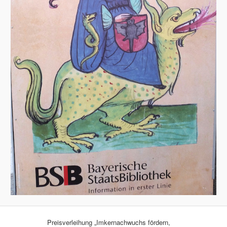
Preisverleihung „Imkernachwuchs fördern,