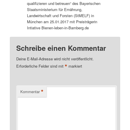
qualifizieren und betreuen“ des Bayerischen
Staatsministerium für Ernährung,
Landwirtschaft und Forsten (StMELF) in
München am 25.01.2017 mit Preisträgerin
Intiative Bienen-leben-in-Bamberg.de
Schreibe einen Kommentar
Deine E-Mail-Adresse wird nicht veröffentlicht.
*
Erforderliche Felder sind mit
markiert
*
Kommentar