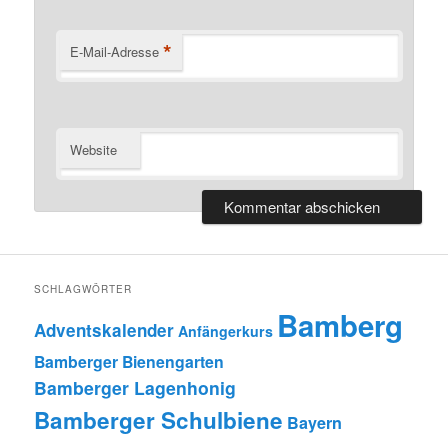
*
E-Mail-Adresse
Website
SCHLAGWÖRTER
Bamberg
Adventskalender
Anfängerkurs
Bamberger Bienengarten
Bamberger Lagenhonig
Bamberger Schulbiene
Bayern