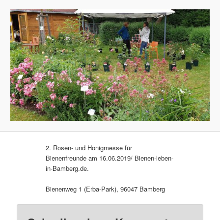
2. Rosen- und Honigmesse für
Bienenfreunde am 16.06.2019/ Bienen-leben-
in-Bamberg.de.
Bienenweg 1 (Erba-Park), 96047 Bamberg