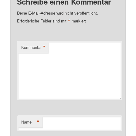
Schreibe einen Kommentar
Deine E-Mail-Adresse wird nicht veröffentlicht.
*
Erforderliche Felder sind mit
markiert
*
Kommentar
*
Name