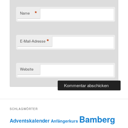
*
Name
*
E-Mail-Adresse
Website
SCHLAGWÖRTER
Bamberg
Adventskalender
Anfängerkurs