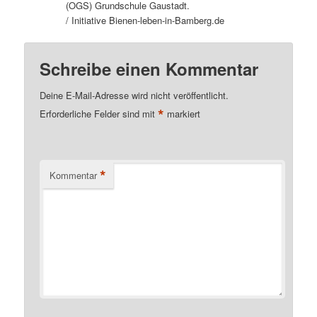
(OGS) Grundschule Gaustadt.
/ Initiative Bienen-leben-in-Bamberg.de
Schreibe einen Kommentar
Deine E-Mail-Adresse wird nicht veröffentlicht.
*
Erforderliche Felder sind mit
markiert
*
Kommentar