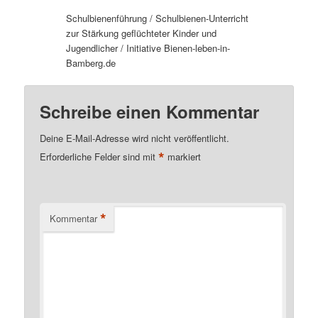
Schulbienenführung / Schulbienen-Unterricht
zur Stärkung geflüchteter Kinder und
Jugendlicher / Initiative Bienen-leben-in-
Bamberg.de
Schreibe einen Kommentar
Deine E-Mail-Adresse wird nicht veröffentlicht.
*
Erforderliche Felder sind mit
markiert
*
Kommentar