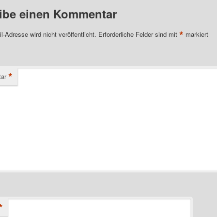
ibe einen Kommentar
*
l-Adresse wird nicht veröffentlicht.
Erforderliche Felder sind mit
markiert
*
ar
*