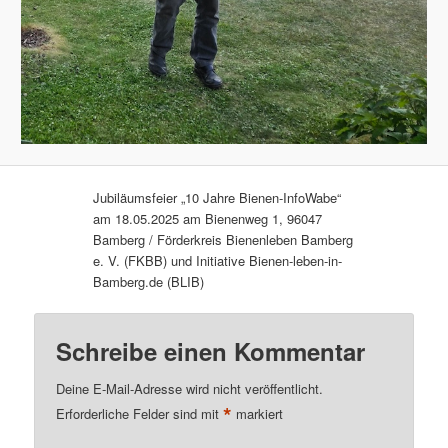
Jubiläumsfeier „10 Jahre Bienen-InfoWabe“
am 18.05.2025 am Bienenweg 1, 96047
Bamberg / Förderkreis Bienenleben Bamberg
e. V. (FKBB) und Initiative Bienen-leben-in-
Bamberg.de (BLIB)
Schreibe einen Kommentar
Deine E-Mail-Adresse wird nicht veröffentlicht.
*
Erforderliche Felder sind mit
markiert