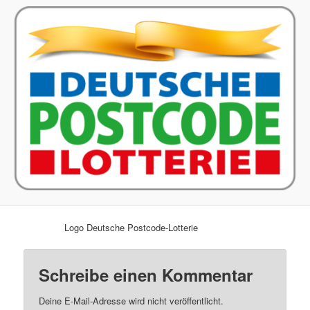
Logo Deutsche Postcode-Lotterie
Schreibe einen Kommentar
Deine E-Mail-Adresse wird nicht veröffentlicht.